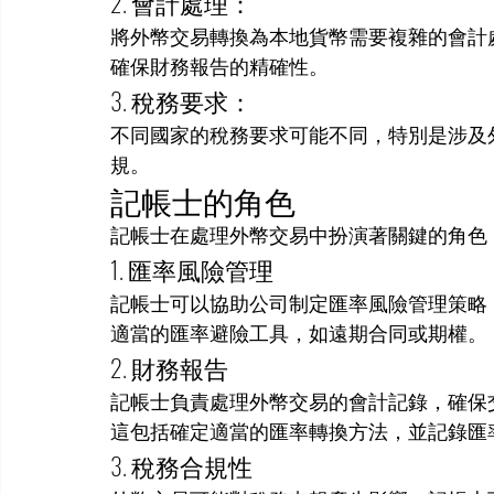
2. 會計處理：
將外幣交易轉換為本地貨幣需要複雜的會計
確保財務報告的精確性。
3. 稅務要求：
不同國家的稅務要求可能不同，特別是涉及
規。
記帳士的角色
記帳士在處理外幣交易中扮演著關鍵的角色
1. 匯率風險管理
記帳士可以協助公司制定匯率風險管理策略
適當的匯率避險工具，如遠期合同或期權。
2. 財務報告
記帳士負責處理外幣交易的會計記錄，確保
這包括確定適當的匯率轉換方法，並記錄匯
3. 稅務合規性