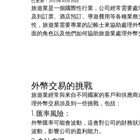
已更新：
2023年10月26日
旅遊業是一個國際性行業，公司經常需要處
及到訂票、酒店預訂、導遊費用等各種業務
性，旅遊業需要專業的記帳士來協助處理外
面的角色以及他們如何協助旅遊業處理外幣
外幣交易的挑戰
旅遊業經常與來自不同國家的客戶和供應商
理外幣交易涉及到一些挑戰，包括：
1. 匯率風險：
外幣匯率可能會波動，這會對公司的財務狀
波動，影響公司的盈利能力。