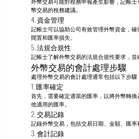
外幣交易可能對稅務申報產生影響，記帳士
幣交易的稅務建議。
4. 資金管理
記帳士可以協助公司有效管理外幣資金，確
閒置和匯率損失。
5. 法規合規性
記帳士了解外幣交易的法規合規性要求，並
外幣交易的會計處理步驟
處理外幣交易的會計處理通常包括以下步驟
1. 匯率確定
首先，需要確定適當的匯率，以將外幣轉換
他適用的匯率。
2. 交易記錄
記錄外幣交易，包括交易日期、金額、匯率
3. 會計記錄